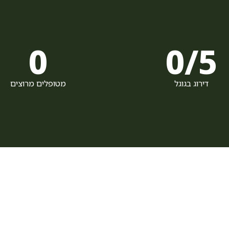
0
0
5/
דירוג בגוגל
מטופלים מרוצים