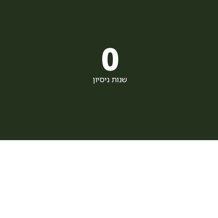
0
שנות ניסיון