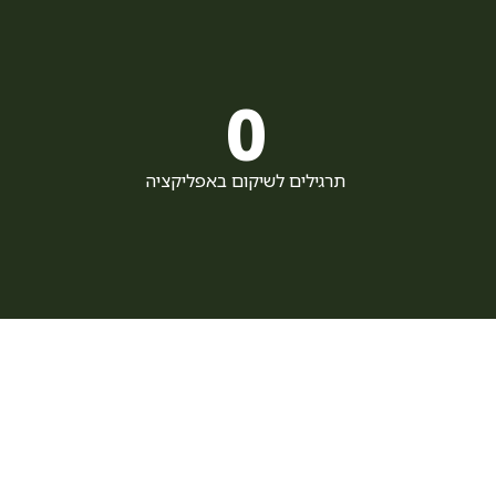
0
תרגילים לשיקום באפליקציה