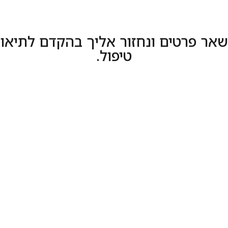
אר פרטים ונחזור אליך בהקדם לתיאו
טיפול.