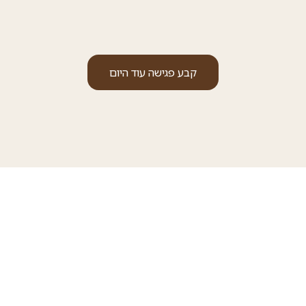
קבע פגישה עוד היום